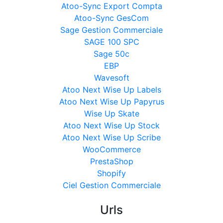
Atoo-Sync Export Compta
Atoo-Sync GesCom
Sage Gestion Commerciale
SAGE 100 SPC
Sage 50c
EBP
Wavesoft
Atoo Next Wise Up Labels
Atoo Next Wise Up Papyrus
Wise Up Skate
Atoo Next Wise Up Stock
Atoo Next Wise Up Scribe
WooCommerce
PrestaShop
Shopify
Ciel Gestion Commerciale
Urls