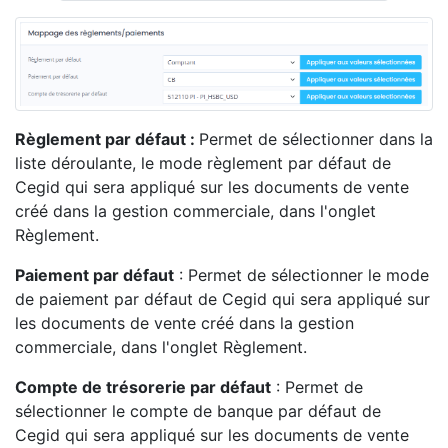
Règlement par défaut :
Permet de sélectionner dans la
liste déroulante, le mode règlement par défaut de
Cegid
qui sera appliqué sur les documents de vente
créé dans la gestion commerciale, dans l'onglet
Règlement.
Paiement par défaut
: Permet de sélectionner le mode
de paiement par défaut
de Cegid
qui sera appliqué sur
les documents de vente créé dans la gestion
commerciale, dans l'onglet Règlement.
Compte de trésorerie par défaut
:
Permet de
sélectionner le compte de banque par défaut
de
Cegid
qui sera appliqué sur les documents de vente