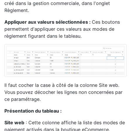
créé dans la gestion commerciale, dans l'onglet
Règlement.
Appliquer aux valeurs sélectionnées :
Ces boutons
permettent d'appliquer ces valeurs aux modes de
règlement figurant dans le tableau.
Il faut cocher la case à côté de la colonne Site web.
Vous pouvez décocher les lignes non concernées par
ce paramétrage.
Présentation du tableau :
Site web
: Cette colonne affiche la liste des modes de
paiement activés dans la boutique eCommerce.