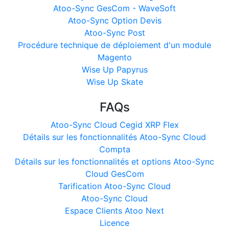
Atoo-Sync GesCom - WaveSoft
Atoo-Sync Option Devis
Atoo-Sync Post
Procédure technique de déploiement d'un module
Magento
Wise Up Papyrus
Wise Up Skate
FAQs
Atoo-Sync Cloud Cegid XRP Flex
Détails sur les fonctionnalités Atoo-Sync Cloud
Compta
Détails sur les fonctionnalités et options Atoo-Sync
Cloud GesCom
Tarification Atoo-Sync Cloud
Atoo-Sync Cloud
Espace Clients Atoo Next
Licence