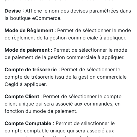
Devise
: Affiche le nom des devises paramétrées dans
la boutique eCommerce.
Mode de Règlement :
Permet de sélectionner le mode
de règlement de la gestion commerciale à appliquer.
Mode de paiement :
Permet de sélectionner le mode
de paiement de la gestion commerciale à appliquer.
Compte de trésorerie
: Permet de sélectionner le
compte de trésorerie issu de la gestion commerciale
Cegid à appliquer.
Compte Client
: Permet de sélectionner le compte
client unique qui sera associé aux commandes, en
fonction du mode de paiement.
Compte Comptable
:
Permet de sélectionner le
compte comptable unique qui sera associé aux