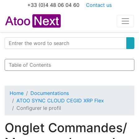
+33 (0)4 48 06 04 60
Contact us
Table of Contents
Home
Documentations
ATOO SYNC CLOUD CEGID XRP Flex
Configurer le profil
Onglet Commandes/