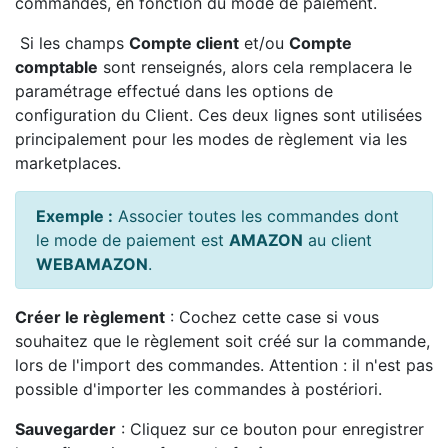
commandes, en fonction du mode de paiement.
Si les champs
Compte client
et/ou
Compte
comptable
sont renseignés, alors cela remplacera le
paramétrage effectué dans les options de
configuration du Client. Ces deux lignes sont utilisées
principalement pour les modes de règlement via les
marketplaces.
Exemple :
Associer toutes les commandes dont
le mode de paiement est
AMAZON
au client
WEBAMAZON
.
Créer le règlement
: Cochez cette case si vous
souhaitez que le règlement soit créé sur la commande,
lors de l'import des commandes. Attention : il n'est pas
possible d'importer les commandes à postériori.
Sauvegarder
: Cliquez sur ce bouton pour enregistrer