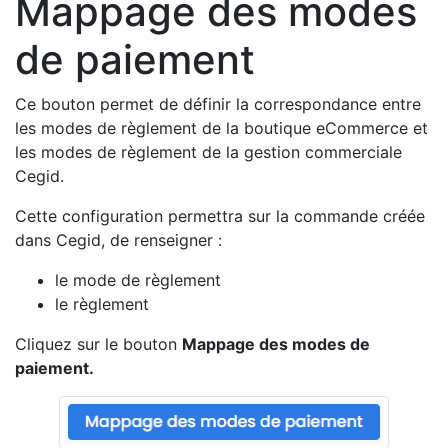
Mappage des modes
de paiement
Ce bouton permet de définir la correspondance entre
les modes de règlement de la boutique eCommerce et
les modes de règlement de la gestion commerciale
Cegid.
Cette configuration permettra sur la commande créée
dans Cegid, de renseigner :
le mode de règlement
le règlement
Cliquez sur le bouton
Mappage des modes de
paiement.