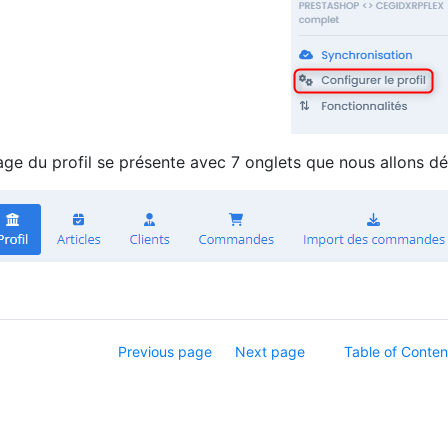
ge du profil se présente avec 7 onglets que nous allons déta
Previous page
Next page
Table of Conten