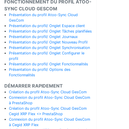
FONCTIONNEMENT DU PROFIL ATOO-
SYNC CLOUD GESCOM
Présentation du profil Atoo-Sync Cloud
GesCom
Présentation du profil/ Onglet Espace client
Présentation du profil/ Onglet Tâches planifiées
Présentation du profil/ Onglet Journaux
Présentation du profil/ Onglet Nouveau Profil
Présentation du profil/ Onglet Synchronisation
Présentation du profil/ Onglet Configurer le
profil
Présentation du profil/ Onglet Fonctionnalités
Présentation du profil/ Options des
Fonctionnalités
DÉMARRER RAPIDEMENT
Création du profil Atoo-Sync Cloud GesCom
Connexion du profil Atoo-Sync Cloud GesCom
à PrestaShop
Création du profil Atoo-Sync Cloud GesCom
Cegid XRP Flex <> PrestaShop
Connexion du profil Atoo-Sync Cloud GesCom
à Cegid XRP Flex