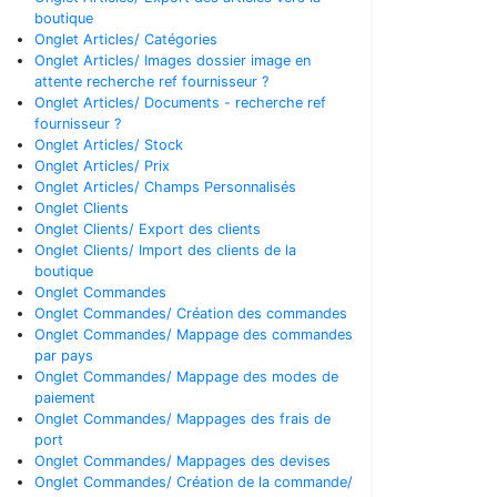
boutique
Onglet Articles/ Catégories
Onglet Articles/ Images dossier image en
attente recherche ref fournisseur ?
Onglet Articles/ Documents - recherche ref
fournisseur ?
Onglet Articles/ Stock
Onglet Articles/ Prix
Onglet Articles/ Champs Personnalisés
Onglet Clients
Onglet Clients/ Export des clients
Onglet Clients/ Import des clients de la
boutique
Onglet Commandes
Onglet Commandes/ Création des commandes
Onglet Commandes/ Mappage des commandes
par pays
Onglet Commandes/ Mappage des modes de
paiement
Onglet Commandes/ Mappages des frais de
port
Onglet Commandes/ Mappages des devises
Onglet Commandes/ Création de la commande/