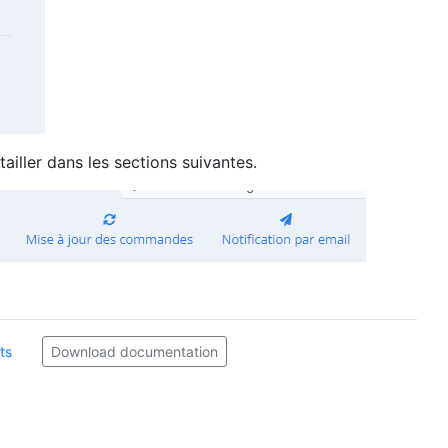
iller dans les sections suivantes.
ts
Download documentation