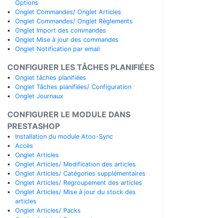
Options
Onglet Commandes/ Onglet Articles
Onglet Commandes/ Onglet Règlements
Onglet Import des commandes
Onglet Mise à jour des commandes
Onglet Notification par email
CONFIGURER LES TÂCHES PLANIFIÉES
Onglet tâches planifiées
Onglet Tâches planifiées/ Configuration
Onglet Journaux
CONFIGURER LE MODULE DANS
PRESTASHOP
Installation du module Atoo-Sync
Accès
Onglet Articles
Onglet Articles/ Modification des articles
Onglet Articles/ Catégories supplémentaires
Onglet Articles/ Regroupement des articles
Onglet Articles/ Mise à jour du stock des
articles
Onglet Articles/ Packs