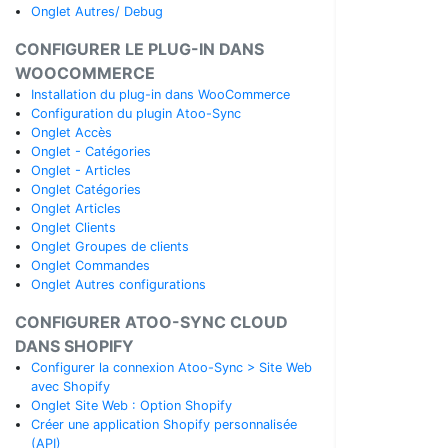
Onglet Autres/ Debug
CONFIGURER LE PLUG-IN DANS
WOOCOMMERCE
Installation du plug-in dans WooCommerce
Configuration du plugin Atoo-Sync
Onglet Accès
Onglet - Catégories
Onglet - Articles
Onglet Catégories
Onglet Articles
Onglet Clients
Onglet Groupes de clients
Onglet Commandes
Onglet Autres configurations
CONFIGURER ATOO-SYNC CLOUD
DANS SHOPIFY
Configurer la connexion Atoo-Sync > Site Web
avec Shopify
Onglet Site Web : Option Shopify
Créer une application Shopify personnalisée
(API)