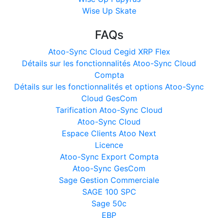
Wise Up Skate
FAQs
Atoo-Sync Cloud Cegid XRP Flex
Détails sur les fonctionnalités Atoo-Sync Cloud
Compta
Détails sur les fonctionnalités et options Atoo-Sync
Cloud GesCom
Tarification Atoo-Sync Cloud
Atoo-Sync Cloud
Espace Clients Atoo Next
Licence
Atoo-Sync Export Compta
Atoo-Sync GesCom
Sage Gestion Commerciale
SAGE 100 SPC
Sage 50c
EBP