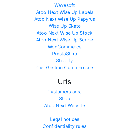
Wavesoft
Atoo Next Wise Up Labels
Atoo Next Wise Up Papyrus
Wise Up Skate
Atoo Next Wise Up Stock
Atoo Next Wise Up Scribe
WooCommerce
PrestaShop
Shopify
Ciel Gestion Commerciale
Urls
Customers area
Shop
Atoo Next Website
Legal notices
Confidentiality rules