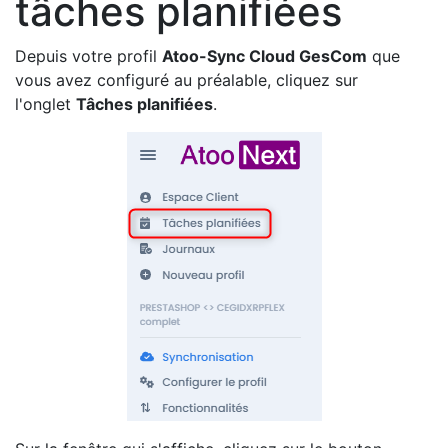
tâches planifiées
Depuis votre profil
Atoo-Sync Cloud GesCom
que
vous avez configuré au préalable, cliquez sur
l'onglet
Tâches planifiées
.