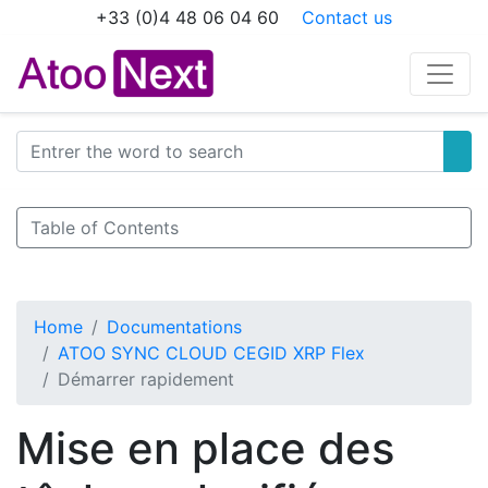
+33 (0)4 48 06 04 60
Contact us
Table of Contents
Home
Documentations
ATOO SYNC CLOUD CEGID XRP Flex
Démarrer rapidement
Mise en place des