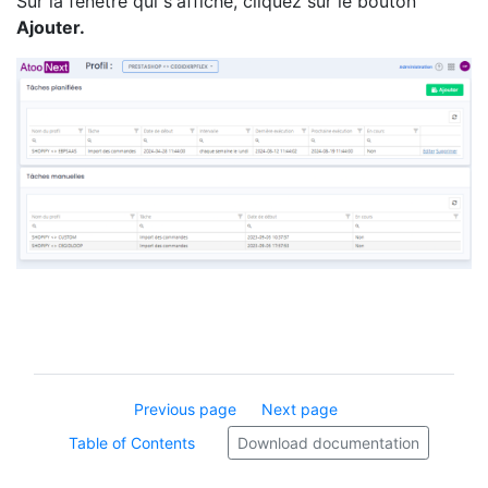
Sur la fenêtre qui s'affiche, cliquez sur le bouton
Ajouter.
Previous page
Next page
Table of Contents
Download documentation