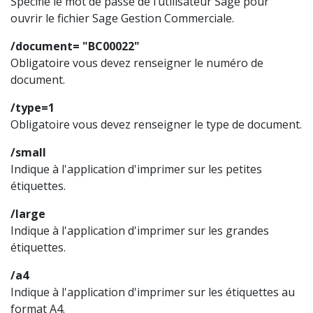
Spécifie le mot de passe de l’utilisateur Sage pour
ouvrir le fichier Sage Gestion Commerciale.
/document= "BC00022"
Obligatoire vous devez renseigner le numéro de
document.
/type=1
Obligatoire vous devez renseigner le type de document.
/small
Indique à l'application d'imprimer sur les petites
étiquettes.
/large
Indique à l'application d'imprimer sur les grandes
étiquettes.
/a4
Indique à l'application d'imprimer sur les étiquettes au
format A4.