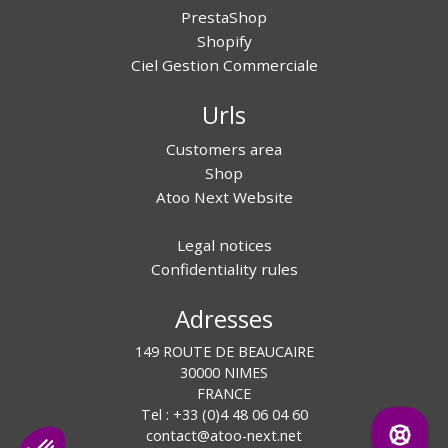
PrestaShop
Shopify
Ciel Gestion Commerciale
Urls
Customers area
Shop
Atoo Next Website
Legal notices
Confidentiality rules
Adresses
149 ROUTE DE BEAUCAIRE
30000 NIMES
FRANCE
Tel : +33 (0)4 48 06 04 60
contact@atoo-next.net