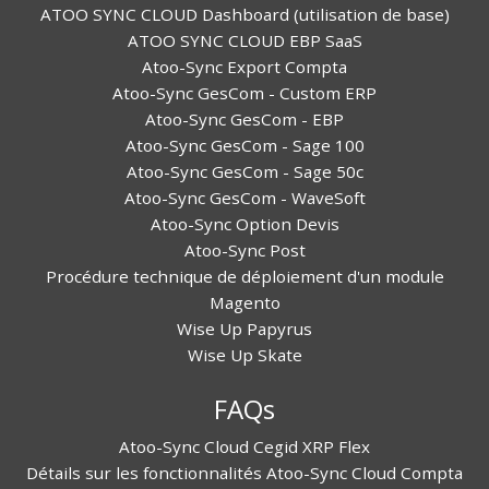
ATOO SYNC CLOUD Dashboard (utilisation de base)
ATOO SYNC CLOUD EBP SaaS
Atoo-Sync Export Compta
Atoo-Sync GesCom - Custom ERP
Atoo-Sync GesCom - EBP
Atoo-Sync GesCom - Sage 100
Atoo-Sync GesCom - Sage 50c
Atoo-Sync GesCom - WaveSoft
Atoo-Sync Option Devis
Atoo-Sync Post
Procédure technique de déploiement d'un module
Magento
Wise Up Papyrus
Wise Up Skate
FAQs
Atoo-Sync Cloud Cegid XRP Flex
Détails sur les fonctionnalités Atoo-Sync Cloud Compta