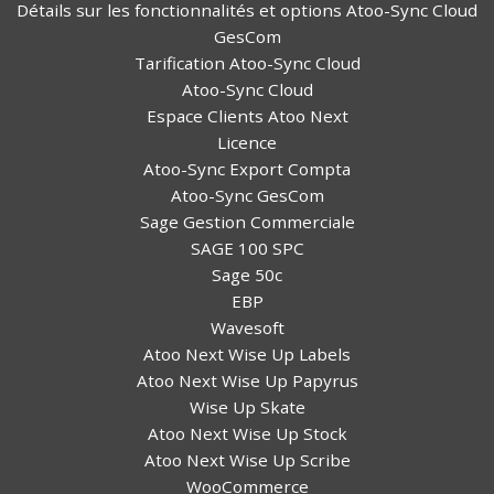
Détails sur les fonctionnalités et options Atoo-Sync Cloud
GesCom
Tarification Atoo-Sync Cloud
Atoo-Sync Cloud
Espace Clients Atoo Next
Licence
Atoo-Sync Export Compta
Atoo-Sync GesCom
Sage Gestion Commerciale
SAGE 100 SPC
Sage 50c
EBP
Wavesoft
Atoo Next Wise Up Labels
Atoo Next Wise Up Papyrus
Wise Up Skate
Atoo Next Wise Up Stock
Atoo Next Wise Up Scribe
WooCommerce