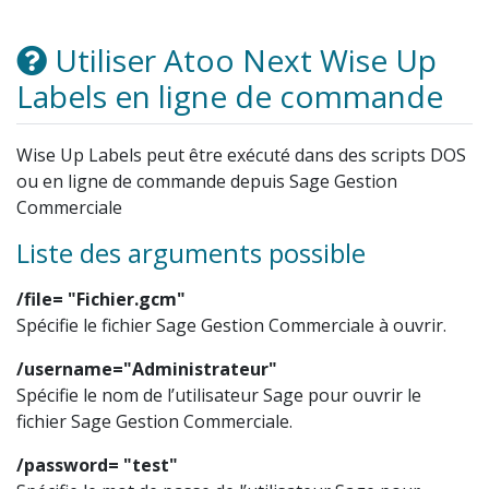
Utiliser Atoo Next Wise Up
Labels en ligne de commande
Wise Up Labels peut être exécuté dans des scripts DOS
ou en ligne de commande depuis Sage Gestion
Commerciale
Liste des arguments possible
/file= "Fichier.gcm"
Spécifie le fichier Sage Gestion Commerciale à ouvrir.
/username="Administrateur"
Spécifie le nom de l’utilisateur Sage pour ouvrir le
fichier Sage Gestion Commerciale.
/password= "test"