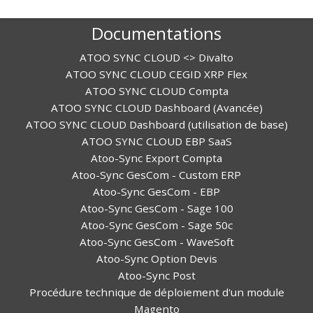
Documentations
ATOO SYNC CLOUD <> Divalto
ATOO SYNC CLOUD CEGID XRP Flex
ATOO SYNC CLOUD Compta
ATOO SYNC CLOUD Dashboard (Avancée)
ATOO SYNC CLOUD Dashboard (utilisation de base)
ATOO SYNC CLOUD EBP SaaS
Atoo-Sync Export Compta
Atoo-Sync GesCom - Custom ERP
Atoo-Sync GesCom - EBP
Atoo-Sync GesCom - Sage 100
Atoo-Sync GesCom - Sage 50c
Atoo-Sync GesCom - WaveSoft
Atoo-Sync Option Devis
Atoo-Sync Post
Procédure technique de déploiement d'un module
Magento