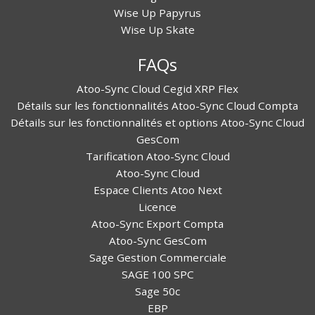
Wise Up Papyrus
Wise Up Skate
FAQs
Atoo-Sync Cloud Cegid XRP Flex
Détails sur les fonctionnalités Atoo-Sync Cloud Compta
Détails sur les fonctionnalités et options Atoo-Sync Cloud
GesCom
Tarification Atoo-Sync Cloud
Atoo-Sync Cloud
Espace Clients Atoo Next
Licence
Atoo-Sync Export Compta
Atoo-Sync GesCom
Sage Gestion Commerciale
SAGE 100 SPC
Sage 50c
EBP