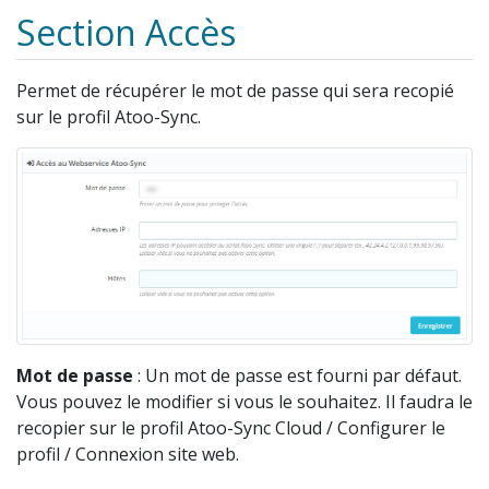
Section Accès
Permet de récupérer le mot de passe qui sera recopié
sur le profil Atoo-Sync.
Mot de passe
: Un mot de passe est fourni par défaut.
Vous pouvez le modifier si vous le souhaitez. Il faudra le
recopier sur le profil Atoo-Sync Cloud / Configurer le
profil / Connexion site web.