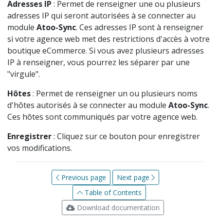
Adresses IP
: Permet de renseigner une ou plusieurs
adresses IP qui seront autorisées à se connecter au
module
Atoo-Sync
. Ces adresses IP sont à renseigner
si votre agence web met des restrictions d'accès à votre
boutique eCommerce. Si vous avez plusieurs adresses
IP à renseigner, vous pourrez les séparer par une
"virgule".
Hôtes
: Permet de renseigner un ou plusieurs noms
d'hôtes autorisés à se connecter au module
Atoo-Sync
.
Ces hôtes sont communiqués par votre agence web.
Enregistrer
: Cliquez sur ce bouton pour enregistrer
vos modifications.
Previous page
Next page
Table of Contents
Download documentation