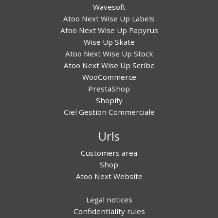
Wavesoft
Atoo Next Wise Up Labels
Atoo Next Wise Up Papyrus
Wise Up Skate
Atoo Next Wise Up Stock
Atoo Next Wise Up Scribe
WooCommerce
PrestaShop
Shopify
Ciel Gestion Commerciale
Urls
Customers area
Shop
Atoo Next Website
Legal notices
Confidentiality rules