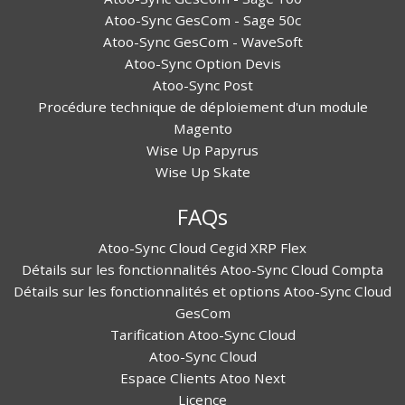
Atoo-Sync GesCom - Sage 50c
Atoo-Sync GesCom - WaveSoft
Atoo-Sync Option Devis
Atoo-Sync Post
Procédure technique de déploiement d'un module
Magento
Wise Up Papyrus
Wise Up Skate
FAQs
Atoo-Sync Cloud Cegid XRP Flex
Détails sur les fonctionnalités Atoo-Sync Cloud Compta
Détails sur les fonctionnalités et options Atoo-Sync Cloud
GesCom
Tarification Atoo-Sync Cloud
Atoo-Sync Cloud
Espace Clients Atoo Next
Licence