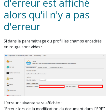
d'erreur est affiché
alors qu'il n'y a pas
d'erreur
Si dans le paramétrage du profil les champs encadrés
en rouge sont vides :
L’erreur suivante sera affichée :
"Erreur lors de la modification du document dans l'ERP"