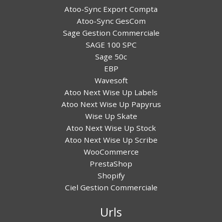
Atoo-Sync Export Compta
Atoo-Sync GesCom
Sage Gestion Commerciale
SAGE 100 SPC
Sage 50c
EBP
Wavesoft
Atoo Next Wise Up Labels
Atoo Next Wise Up Papyrus
Wise Up Skate
Atoo Next Wise Up Stock
Atoo Next Wise Up Scribe
WooCommerce
PrestaShop
Shopify
Ciel Gestion Commerciale
Urls