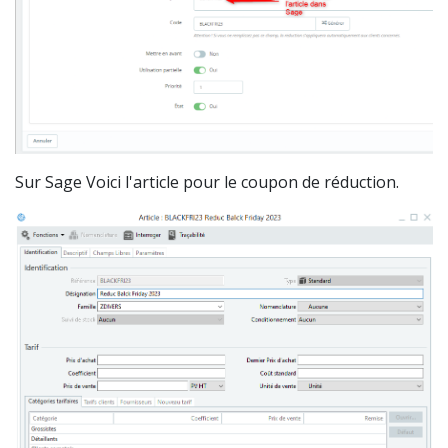
Sur Sage Voici l'article pour le coupon de réduction.