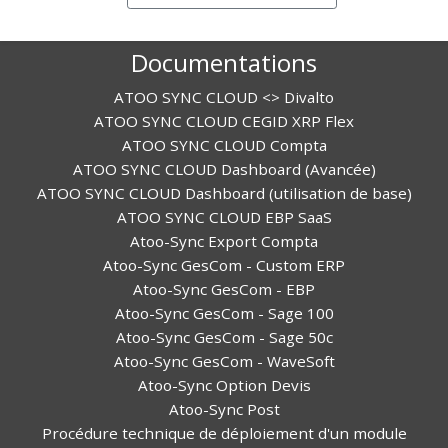
Documentations
ATOO SYNC CLOUD <> Divalto
ATOO SYNC CLOUD CEGID XRP Flex
ATOO SYNC CLOUD Compta
ATOO SYNC CLOUD Dashboard (Avancée)
ATOO SYNC CLOUD Dashboard (utilisation de base)
ATOO SYNC CLOUD EBP SaaS
Atoo-Sync Export Compta
Atoo-Sync GesCom - Custom ERP
Atoo-Sync GesCom - EBP
Atoo-Sync GesCom - Sage 100
Atoo-Sync GesCom - Sage 50c
Atoo-Sync GesCom - WaveSoft
Atoo-Sync Option Devis
Atoo-Sync Post
Procédure technique de déploiement d'un module