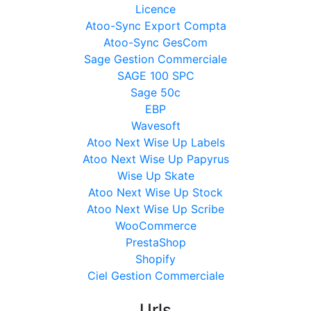
Licence
Atoo-Sync Export Compta
Atoo-Sync GesCom
Sage Gestion Commerciale
SAGE 100 SPC
Sage 50c
EBP
Wavesoft
Atoo Next Wise Up Labels
Atoo Next Wise Up Papyrus
Wise Up Skate
Atoo Next Wise Up Stock
Atoo Next Wise Up Scribe
WooCommerce
PrestaShop
Shopify
Ciel Gestion Commerciale
Urls