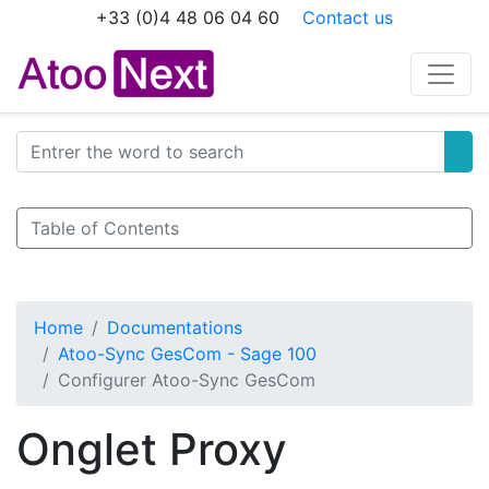
+33 (0)4 48 06 04 60
Contact us
Table of Contents
Home
Documentations
Atoo-Sync GesCom - Sage 100
Configurer Atoo-Sync GesCom
Onglet Proxy