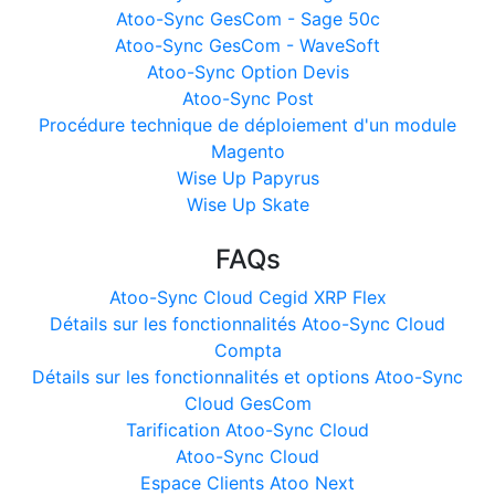
Atoo-Sync GesCom - Sage 50c
Atoo-Sync GesCom - WaveSoft
Atoo-Sync Option Devis
Atoo-Sync Post
Procédure technique de déploiement d'un module
Magento
Wise Up Papyrus
Wise Up Skate
FAQs
Atoo-Sync Cloud Cegid XRP Flex
Détails sur les fonctionnalités Atoo-Sync Cloud
Compta
Détails sur les fonctionnalités et options Atoo-Sync
Cloud GesCom
Tarification Atoo-Sync Cloud
Atoo-Sync Cloud
Espace Clients Atoo Next