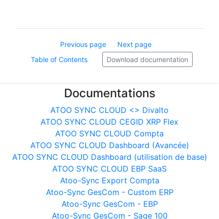
Previous page
Next page
Table of Contents
Download documentation
Documentations
ATOO SYNC CLOUD <> Divalto
ATOO SYNC CLOUD CEGID XRP Flex
ATOO SYNC CLOUD Compta
ATOO SYNC CLOUD Dashboard (Avancée)
ATOO SYNC CLOUD Dashboard (utilisation de base)
ATOO SYNC CLOUD EBP SaaS
Atoo-Sync Export Compta
Atoo-Sync GesCom - Custom ERP
Atoo-Sync GesCom - EBP
Atoo-Sync GesCom - Sage 100