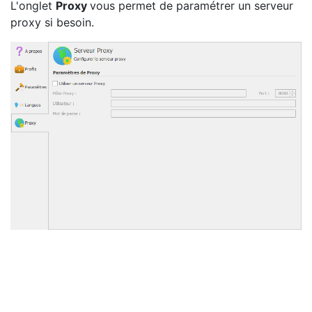
L'onglet
Proxy
vous permet de paramétrer un serveur
proxy si besoin.