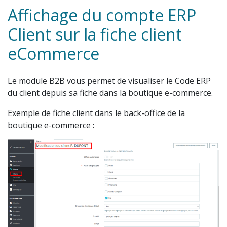
Affichage du compte ERP
Client sur la fiche client
eCommerce
Le module B2B vous permet de visualiser le Code ERP
du client depuis sa fiche dans la boutique e-commerce.
Exemple de fiche client dans le back-office de la
boutique e-commerce :