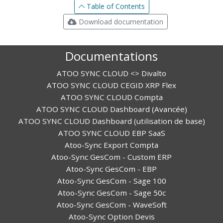
Table of Contents
Download documentation
Documentations
ATOO SYNC CLOUD <> Divalto
ATOO SYNC CLOUD CEGID XRP Flex
ATOO SYNC CLOUD Compta
ATOO SYNC CLOUD Dashboard (Avancée)
ATOO SYNC CLOUD Dashboard (utilisation de base)
ATOO SYNC CLOUD EBP SaaS
Atoo-Sync Export Compta
Atoo-Sync GesCom - Custom ERP
Atoo-Sync GesCom - EBP
Atoo-Sync GesCom - Sage 100
Atoo-Sync GesCom - Sage 50c
Atoo-Sync GesCom - WaveSoft
Atoo-Sync Option Devis