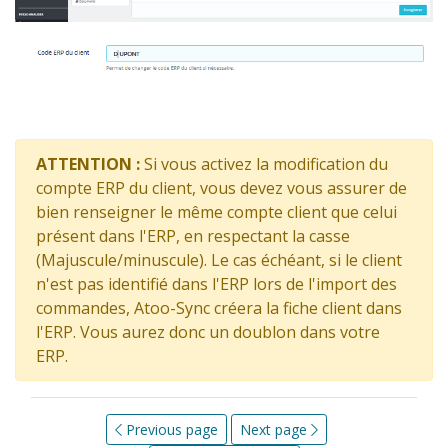
ATTENTION :
Si vous activez la modification du
compte ERP du client, vous devez vous assurer de
bien renseigner le même compte client que celui
présent dans l'ERP, en respectant la casse
(Majuscule/minuscule). Le cas échéant, si le client
n'est pas identifié dans l'ERP lors de l'import des
commandes, Atoo-Sync créera la fiche client dans
l'ERP. Vous aurez donc un doublon dans votre
ERP.
Previous page
Next page