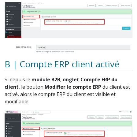
B |
Compte ERP client activé
Si depuis le
module B2B
,
onglet Compte ERP du
client
, le bouton
Modifier le compte ERP
du client est
activé, alors le compte ERP du client est visible et
modifiable.