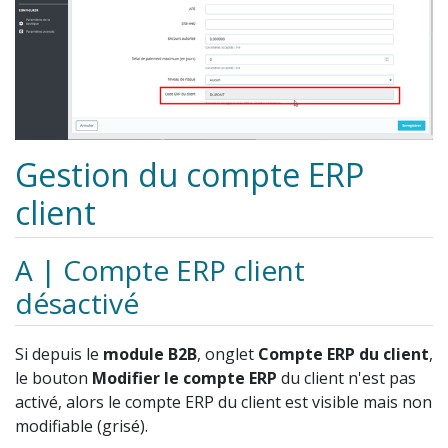
Gestion du compte ERP
client
A | Compte ERP client
désactivé
Si depuis le
module B2B
, onglet
Compte ERP du client
,
le bouton
Modifier le compte ERP
du client n'est pas
activé, alors le compte ERP du client est visible mais non
modifiable (grisé).