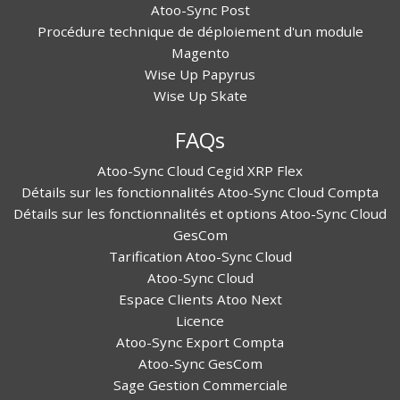
Atoo-Sync Post
Procédure technique de déploiement d'un module
Magento
Wise Up Papyrus
Wise Up Skate
FAQs
Atoo-Sync Cloud Cegid XRP Flex
Détails sur les fonctionnalités Atoo-Sync Cloud Compta
Détails sur les fonctionnalités et options Atoo-Sync Cloud
GesCom
Tarification Atoo-Sync Cloud
Atoo-Sync Cloud
Espace Clients Atoo Next
Licence
Atoo-Sync Export Compta
Atoo-Sync GesCom
Sage Gestion Commerciale