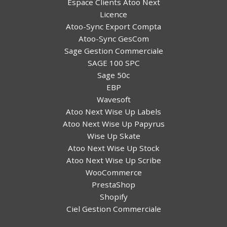
Espace Clients Atoo Next
Licence
Atoo-Sync Export Compta
Atoo-Sync GesCom
Sage Gestion Commerciale
SAGE 100 SPC
Sage 50c
EBP
Wavesoft
Atoo Next Wise Up Labels
Atoo Next Wise Up Papyrus
Wise Up Skate
Atoo Next Wise Up Stock
Atoo Next Wise Up Scribe
WooCommerce
PrestaShop
Shopify
Ciel Gestion Commerciale