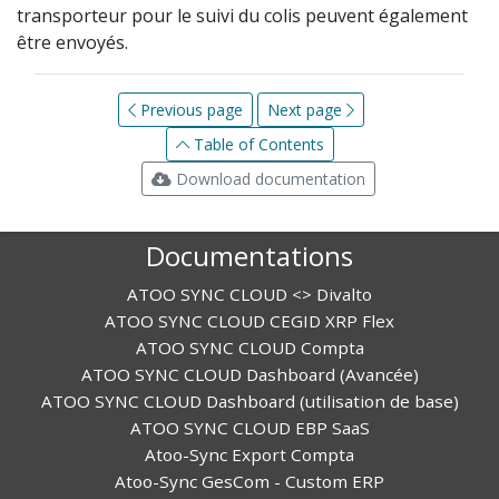
transporteur pour le suivi du colis peuvent également
être envoyés.
Previous page
Next page
Table of Contents
Download documentation
Documentations
ATOO SYNC CLOUD <> Divalto
ATOO SYNC CLOUD CEGID XRP Flex
ATOO SYNC CLOUD Compta
ATOO SYNC CLOUD Dashboard (Avancée)
ATOO SYNC CLOUD Dashboard (utilisation de base)
ATOO SYNC CLOUD EBP SaaS
Atoo-Sync Export Compta
Atoo-Sync GesCom - Custom ERP