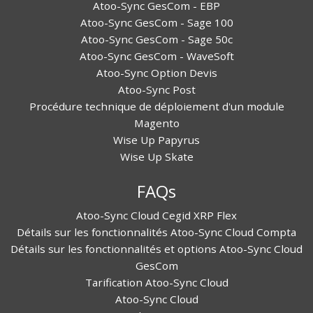
Atoo-Sync GesCom - EBP
Atoo-Sync GesCom - Sage 100
Atoo-Sync GesCom - Sage 50c
Atoo-Sync GesCom - WaveSoft
Atoo-Sync Option Devis
Atoo-Sync Post
Procédure technique de déploiement d'un module
Magento
Wise Up Papyrus
Wise Up Skate
FAQs
Atoo-Sync Cloud Cegid XRP Flex
Détails sur les fonctionnalités Atoo-Sync Cloud Compta
Détails sur les fonctionnalités et options Atoo-Sync Cloud
GesCom
Tarification Atoo-Sync Cloud
Atoo-Sync Cloud