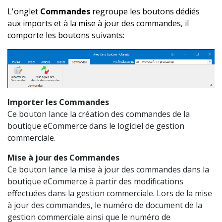
L'onglet
Commandes
regroupe les boutons dédiés
aux imports et à la mise à jour des commandes, il
comporte les boutons suivants:
Importer les Commandes
Ce bouton lance la création des commandes de la
boutique eCommerce dans le logiciel de gestion
commerciale.
Mise à jour des Commandes
Ce bouton lance la mise à jour des commandes dans la
boutique eCommerce à partir des modifications
effectuées dans la gestion commerciale. Lors de la mise
à jour des commandes, le numéro de document de la
gestion commerciale ainsi que le numéro de