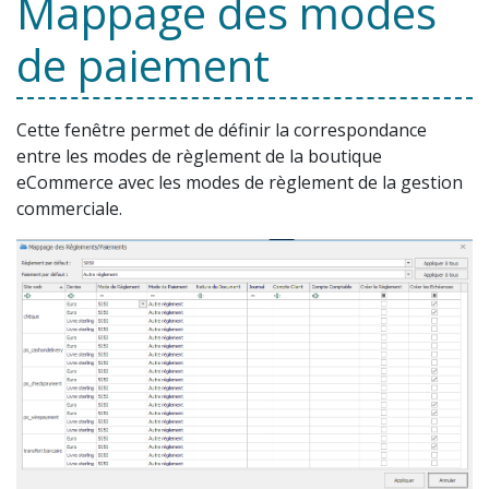
Mappage des modes
de paiement
Cette fenêtre permet de définir la correspondance
entre les modes de règlement de la boutique
eCommerce avec les modes de règlement de la gestion
commerciale.