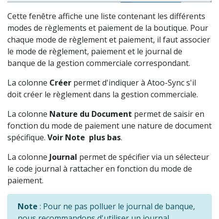
Cette fenêtre affiche une liste contenant les différents
modes de règlements et paiement de la boutique. Pour
chaque mode de règlement et paiement, il faut associer
le mode de règlement, paiement et le journal de
banque de la gestion commerciale correspondant.
La colonne
Créer
permet d'indiquer à Atoo-Sync s'il
doit créer le règlement dans la gestion commerciale.
La colonne
Nature du Document
permet de saisir en
fonction du mode de paiement une nature de document
spécifique.
Voir Note plus bas
.
La colonne
Journal
permet de spécifier via un sélecteur
le code journal à rattacher en fonction du mode de
paiement.
Note
: Pour ne pas polluer le journal de banque,
nous recommandons d'utiliser un journal