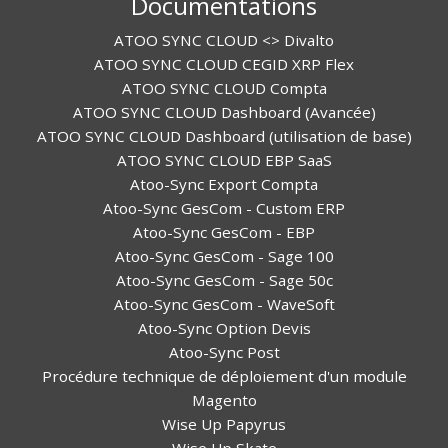
Documentations
ATOO SYNC CLOUD <> Divalto
ATOO SYNC CLOUD CEGID XRP Flex
ATOO SYNC CLOUD Compta
ATOO SYNC CLOUD Dashboard (Avancée)
ATOO SYNC CLOUD Dashboard (utilisation de base)
ATOO SYNC CLOUD EBP SaaS
Atoo-Sync Export Compta
Atoo-Sync GesCom - Custom ERP
Atoo-Sync GesCom - EBP
Atoo-Sync GesCom - Sage 100
Atoo-Sync GesCom - Sage 50c
Atoo-Sync GesCom - WaveSoft
Atoo-Sync Option Devis
Atoo-Sync Post
Procédure technique de déploiement d'un module
Magento
Wise Up Papyrus