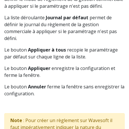
à appliquer si le paramétrage n'est pas défini.
La liste déroulante
Journal par défaut
permet de
définir le journal du règlement de la gestion
commerciale à appliquer si le paramétrage n'est pas
défini.
Le bouton
Appliquer à tous
recopie le paramétrage
par défaut sur chaque ligne de la liste.
Le bouton
Appliquer
enregistre la configuration et
ferme la fenêtre.
Le bouton
Annuler
ferme la fenêtre sans enregistrer la
configuration.
Note
: Pour créer un règlement sur Wavesoft il
faut impérativement indiquer la nature du