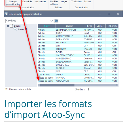
Importer les formats
d’import Atoo-Sync