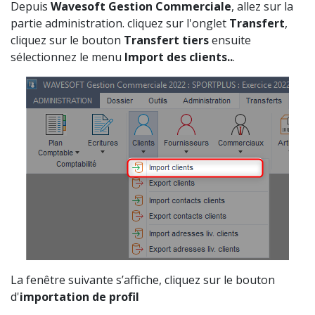
Depuis
Wavesoft Gestion Commerciale
, allez sur la
partie administration. cliquez sur l'onglet
Transfert
,
cliquez sur le bouton
Transfert tiers
ensuite
sélectionnez le menu
Import des clients..
.
La fenêtre suivante s’affiche, cliquez sur le bouton
d'
importation de profil