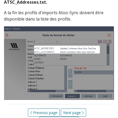
ATSC_Addresses.txt.
A la fin les profils d'imports Atoo-Sync doivent être
disponible dans la liste des profils.
Previous page
Next page