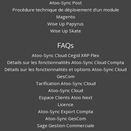
Atoo-Sync Post
Procédure technique de déploiement d'un module
Magento
Wise Up Papyrus
Wise Up Skate
FAQs
Atoo-Sync Cloud Cegid XRP Flex
Détails sur les fonctionnalités Atoo-Sync Cloud Compta
Détails sur les fonctionnalités et options Atoo-Sync Cloud
GesCom
Tarification Atoo-Sync Cloud
Atoo-Sync Cloud
Espace Clients Atoo Next
Licence
Atoo-Sync Export Compta
Atoo-Sync GesCom
Sage Gestion Commerciale