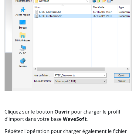
Cliquez sur le bouton
Ouvrir
pour charger le profil
d'import dans votre base
WaveSoft
.
Répétez l'opération pour charger également le fichier