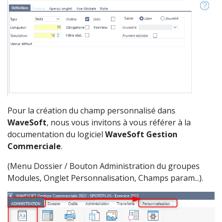
Pour la création du champ personnalisé dans
WaveSoft
, nous vous invitons à vous référer à la
documentation du logiciel
WaveSoft
Gestion
Commerciale
.
(Menu Dossier / Bouton Administration du groupes
Modules, Onglet Personnalisation, Champs param...).