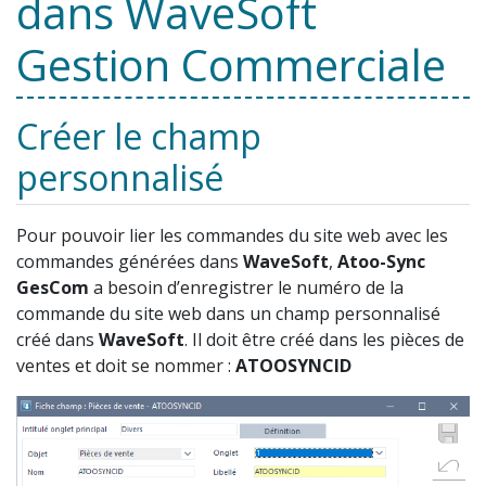
dans WaveSoft
Gestion Commerciale
Créer le champ
personnalisé
Pour pouvoir lier les commandes du site web avec les
commandes générées dans
WaveSoft
,
Atoo-Sync
GesCom
a besoin d’enregistrer le numéro de la
commande du site web dans un champ personnalisé
créé dans
WaveSoft
. Il doit être créé dans les pièces de
ventes et doit se nommer :
ATOOSYNCID