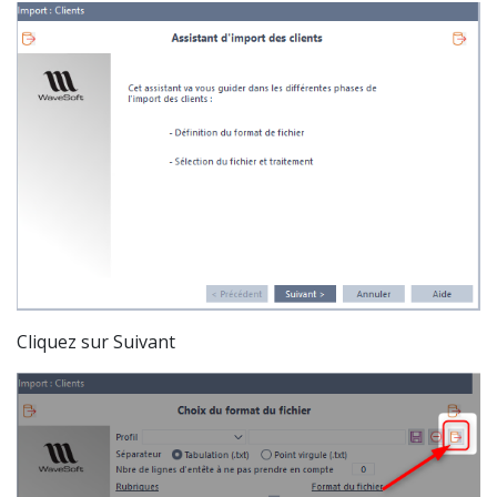
Cliquez sur Suivant