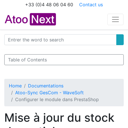
+33 (0)4 48 06 04 60
Contact us
Table of Contents
Home
Documentations
Atoo-Sync GesCom - WaveSoft
Configurer le module dans PrestaShop
Mise à jour du stock