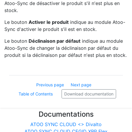
Atoo-Sync de désactiver le produit s'il n'est plus en
stock.
Le bouton
Activer le produit
indique au module Atoo-
Sync d'activer le produit s'il est en stock.
Le bouton
Déclinaison par défaut
indique au module
Atoo-Sync de changer la déclinaison par défaut du
produit si la déclinaison par défaut n'est plus en stock.
Previous page
Next page
Table of Contents
Download documentation
Documentations
ATOO SYNC CLOUD <> Divalto
ATOO SYNC CLOUD CEGID XRP Flex