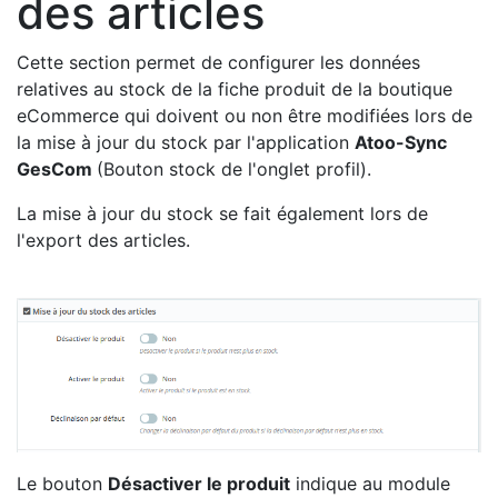
des articles
Cette section permet de configurer les données
relatives au stock de la fiche produit de la boutique
eCommerce qui doivent ou non être modifiées lors de
la mise à jour du stock par l'application
Atoo-Sync
GesCom
(Bouton stock de l'onglet profil).
La mise à jour du stock se fait également lors de
l'export des articles.
Le bouton
Désactiver le produit
indique au module