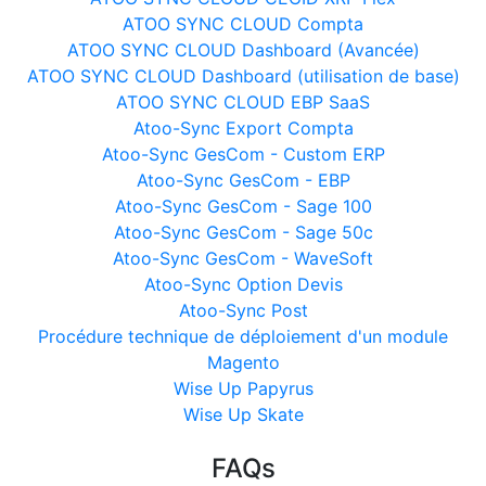
ATOO SYNC CLOUD Compta
ATOO SYNC CLOUD Dashboard (Avancée)
ATOO SYNC CLOUD Dashboard (utilisation de base)
ATOO SYNC CLOUD EBP SaaS
Atoo-Sync Export Compta
Atoo-Sync GesCom - Custom ERP
Atoo-Sync GesCom - EBP
Atoo-Sync GesCom - Sage 100
Atoo-Sync GesCom - Sage 50c
Atoo-Sync GesCom - WaveSoft
Atoo-Sync Option Devis
Atoo-Sync Post
Procédure technique de déploiement d'un module
Magento
Wise Up Papyrus
Wise Up Skate
FAQs