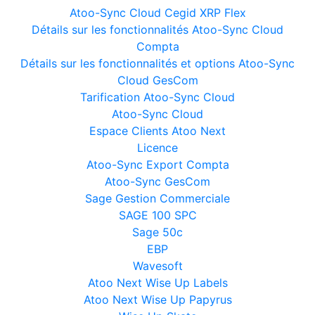
Atoo-Sync Cloud Cegid XRP Flex
Détails sur les fonctionnalités Atoo-Sync Cloud
Compta
Détails sur les fonctionnalités et options Atoo-Sync
Cloud GesCom
Tarification Atoo-Sync Cloud
Atoo-Sync Cloud
Espace Clients Atoo Next
Licence
Atoo-Sync Export Compta
Atoo-Sync GesCom
Sage Gestion Commerciale
SAGE 100 SPC
Sage 50c
EBP
Wavesoft
Atoo Next Wise Up Labels
Atoo Next Wise Up Papyrus