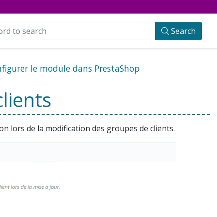
Search
figurer le module dans PrestaShop
lients
on lors de la modification des groupes de clients.