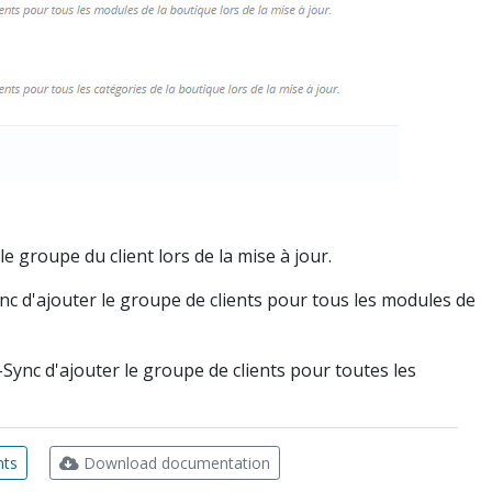
 groupe du client lors de la mise à jour.
c d'ajouter le groupe de clients pour tous les modules de
Sync d'ajouter le groupe de clients pour toutes les
nts
Download documentation