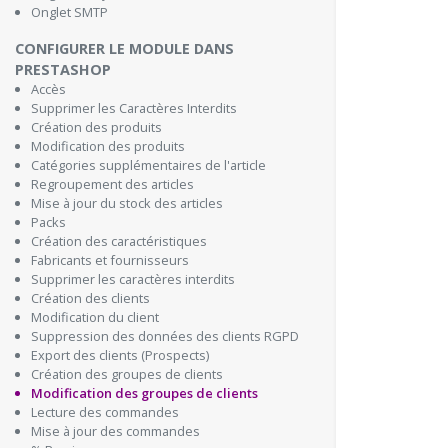
Onglet SMTP
CONFIGURER LE MODULE DANS
PRESTASHOP
Accès
Supprimer les Caractères Interdits
Création des produits
Modification des produits
Catégories supplémentaires de l'article
Regroupement des articles
Mise à jour du stock des articles
Packs
Création des caractéristiques
Fabricants et fournisseurs
Supprimer les caractères interdits
Création des clients
Modification du client
Suppression des données des clients RGPD
Export des clients (Prospects)
Création des groupes de clients
Modification des groupes de clients
Lecture des commandes
Mise à jour des commandes