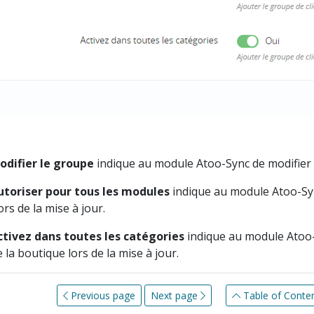
difier le groupe
indique au module Atoo-Sync de modifier le
toriser pour tous les modules
indique au module Atoo-Syn
ors de la mise à jour.
tivez dans toutes les catégories
indique au module Atoo-
 la boutique lors de la mise à jour.
Previous page
Next page
Table of Conte