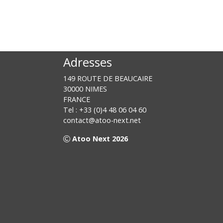
Adresses
149 ROUTE DE BEAUCAIRE
30000 NIMES
FRANCE
Tel : +33 (0)4 48 06 04 60
contact@atoo-next.net
Atoo Next 2026