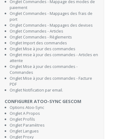
Onglet Commandes - Mappage des modes de
paiement
Onglet Commandes - Mappages des frais de
port
Onglet Commandes - Mappages des devises
Onglet Commandes - Articles
Onglet Commandes - Règlements
Onglet Import des commandes
Onglet Mise à jour des commandes
Onglet mise à jour des commandes - Articles en
attente
Onglet Mise à jour des commandes -
Commandes
Onglet Mise à jour des commandes - Facture
PDF
Onglet Notification par email.
CONFIGURER ATOO-SYNC GESCOM
Options Atoo-Sync
Onglet A Propos
Onglet Profils
Onglet Paramètres
Onglet Langues
Onglet Proxy