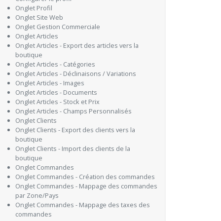
Onglet Profil
Onglet Site Web
Onglet Gestion Commerciale
Onglet Articles
Onglet Articles - Export des articles vers la
boutique
Onglet Articles - Catégories
Onglet Articles - Déclinaisons / Variations
Onglet Articles - Images
Onglet Articles - Documents
Onglet Articles - Stock et Prix
Onglet Articles - Champs Personnalisés
Onglet Clients
Onglet Clients - Export des clients vers la
boutique
Onglet Clients - Import des clients de la
boutique
Onglet Commandes
Onglet Commandes - Création des commandes
Onglet Commandes - Mappage des commandes
par Zone/Pays
Onglet Commandes - Mappage des taxes des
commandes