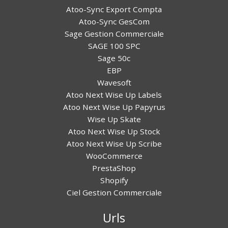
Atoo-Sync Export Compta
Atoo-Sync GesCom
Sage Gestion Commerciale
SAGE 100 SPC
Sage 50c
EBP
Wavesoft
Atoo Next Wise Up Labels
Atoo Next Wise Up Papyrus
Wise Up Skate
Atoo Next Wise Up Stock
Atoo Next Wise Up Scribe
WooCommerce
PrestaShop
Shopify
Ciel Gestion Commerciale
Urls