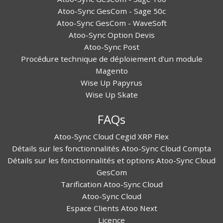
Atoo-Sync GesCom - Sage 50c
Atoo-Sync GesCom - WaveSoft
Atoo-Sync Option Devis
Atoo-Sync Post
Procédure technique de déploiement d'un module
Magento
Wise Up Papyrus
Wise Up Skate
FAQs
Atoo-Sync Cloud Cegid XRP Flex
Détails sur les fonctionnalités Atoo-Sync Cloud Compta
Détails sur les fonctionnalités et options Atoo-Sync Cloud
GesCom
Tarification Atoo-Sync Cloud
Atoo-Sync Cloud
Espace Clients Atoo Next
Licence