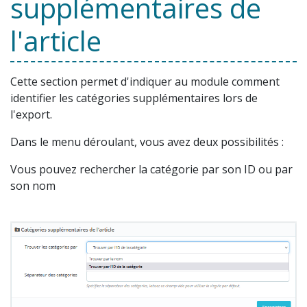
supplémentaires de
l'article
Cette section permet d'indiquer au module comment
identifier les catégories supplémentaires lors de
l'export.
Dans le menu déroulant, vous avez deux possibilités :
Vous pouvez rechercher la catégorie par son ID ou par
son nom