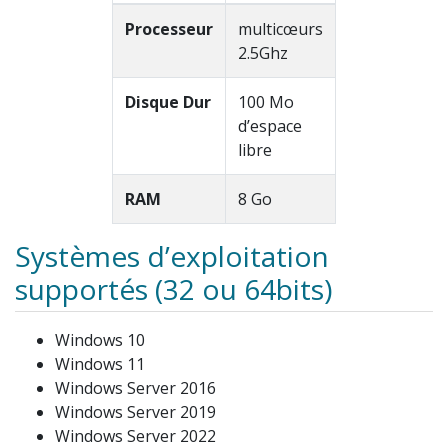
Processeur
multicœurs
2.5Ghz
Disque Dur
100 Mo
d’espace
libre
RAM
8 Go
Systèmes d’exploitation
supportés (32 ou 64bits)
Windows 10
Windows 11
Windows Server 2016
Windows Server 2019
Windows Server 2022