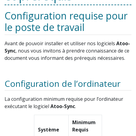
Configuration requise pour
le poste de travail
Avant de pouvoir installer et utiliser nos logiciels
Atoo-
Sync
, nous vous invitons à prendre connaissance de ce
document vous informant des prérequis nécessaires.
Configuration de l’ordinateur
La configuration minimum requise pour l’ordinateur
exécutant le logiciel
Atoo-Sync
.
Minimum
Système
Requis