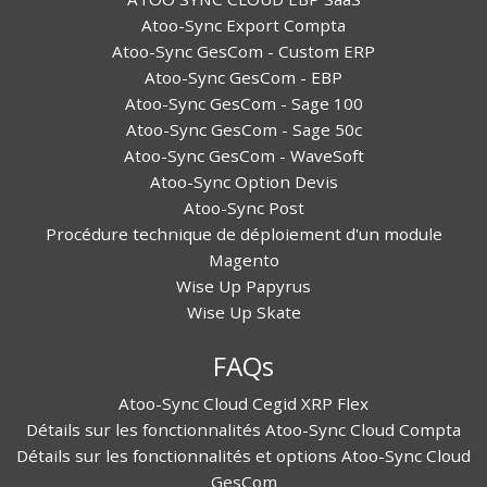
Atoo-Sync Export Compta
Atoo-Sync GesCom - Custom ERP
Atoo-Sync GesCom - EBP
Atoo-Sync GesCom - Sage 100
Atoo-Sync GesCom - Sage 50c
Atoo-Sync GesCom - WaveSoft
Atoo-Sync Option Devis
Atoo-Sync Post
Procédure technique de déploiement d'un module
Magento
Wise Up Papyrus
Wise Up Skate
FAQs
Atoo-Sync Cloud Cegid XRP Flex
Détails sur les fonctionnalités Atoo-Sync Cloud Compta
Détails sur les fonctionnalités et options Atoo-Sync Cloud
GesCom