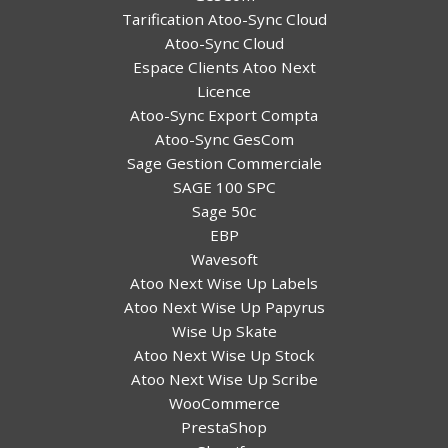
Tarification Atoo-Sync Cloud
Atoo-Sync Cloud
Espace Clients Atoo Next
Licence
Atoo-Sync Export Compta
Atoo-Sync GesCom
Sage Gestion Commerciale
SAGE 100 SPC
Sage 50c
EBP
Wavesoft
Atoo Next Wise Up Labels
Atoo Next Wise Up Papyrus
Wise Up Skate
Atoo Next Wise Up Stock
Atoo Next Wise Up Scribe
WooCommerce
PrestaShop