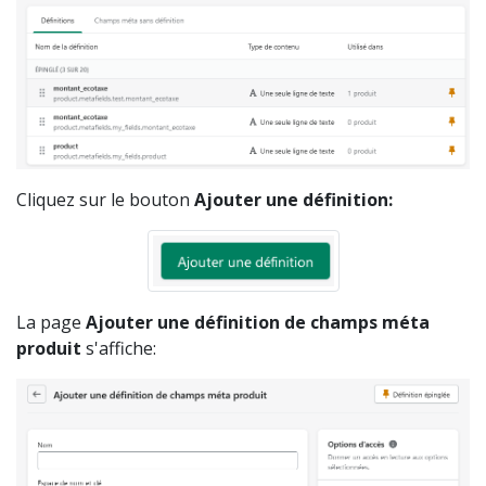
Cliquez sur le bouton
Ajouter une définition:
La page
Ajouter une définition de champs méta
produit
s'affiche: