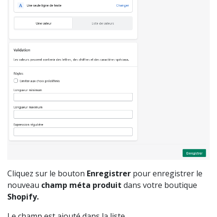
Cliquez sur le bouton
Enregistrer
pour enregistrer le
nouveau
champ méta
produit
dans votre boutique
Shopify.
Le champ est ajouté dans la liste.