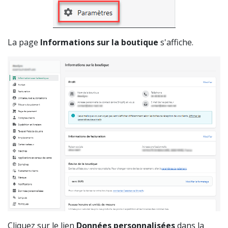
La page
Informations sur la boutique
s'affiche.
Cliquez sur le lien
Données personnalisées
dans la