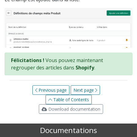
Félicitations !
Vous pouvez maintenant
regrouper des articles dans
Shopify
.
Previous page
Next page
Table of Contents
Download documentation
Documentations