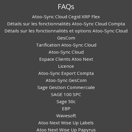
FAQs
Atoo-Sync Cloud Cegid XRP Flex
Détails sur les fonctionnalités Atoo-Sync Cloud Compta
Détails sur les fonctionnalités et options Atoo-Sync Cloud
GesCom
Tarification Atoo-Sync Cloud
Atoo-Sync Cloud
Espace Clients Atoo Next
Licence
Atoo-Sync Export Compta
Atoo-Sync GesCom
Sage Gestion Commerciale
SAGE 100 SPC
Sage 50c
EBP
Wavesoft
Atoo Next Wise Up Labels
Atoo Next Wise Up Papyrus