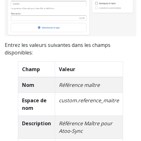
Entrez les valeurs suivantes dans les champs
disponibles:
Champ
Valeur
Nom
Référence maître
Espace de
custom.reference_maitre
nom
Description
Référence Maître pour
Atoo-Sync