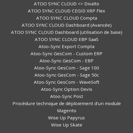
ATOO SYNC CLOUD <> Divalto
ATOO SYNC CLOUD CEGID XRP Flex
ATOO SYNC CLOUD Compta
ATOO SYNC CLOUD Dashboard (Avancée)
ATOO SYNC CLOUD Dashboard (utilisation de base)
ATOO SYNC CLOUD EBP SaaS
Atoo-Sync Export Compta
Atoo-Sync GesCom - Custom ERP
Atoo-Sync GesCom - EBP
Atoo-Sync GesCom - Sage 100
Atoo-Sync GesCom - Sage 50c
Atoo-Sync GesCom - WaveSoft
Atoo-Sync Option Devis
Atoo-Sync Post
Procédure technique de déploiement d'un module
Magento
Wise Up Papyrus
Wise Up Skate