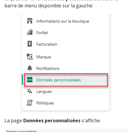
barre de menu disponible sur la gauche:
La page
Données personnalisées
s'affiche.