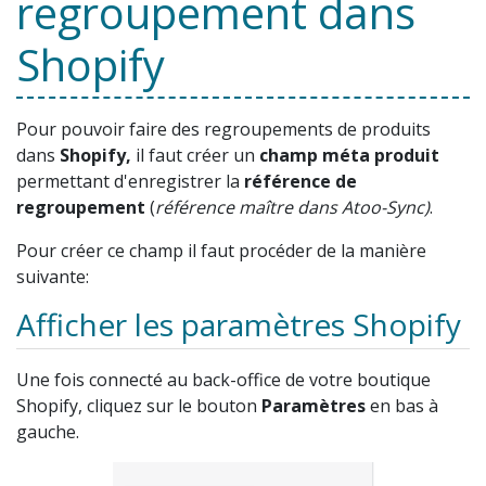
regroupement dans
Shopify
Pour pouvoir faire des regroupements de produits
dans
Shopify,
il faut créer un
champ méta produit
permettant d'enregistrer la
référence de
regroupement
(
référence maître dans Atoo-Sync)
.
Pour créer ce champ il faut procéder de la manière
suivante:
Afficher les paramètres Shopify
Une fois connecté au back-office de votre boutique
Shopify, cliquez sur le bouton
Paramètres
en bas à
gauche.