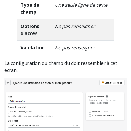
Type de
Une seule ligne de texte
champ
Options
Ne pas renseigner
d'accès
Validation
Ne pas renseigner
La configuration du champ du doit ressembler à cet
écran.