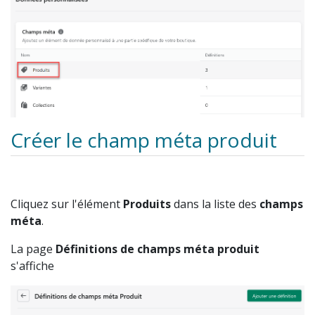
Créer le champ méta produit
Cliquez sur l'élément
Produits
dans la liste des
champs
méta
.
La page
Définitions de champs méta produit
s'affiche